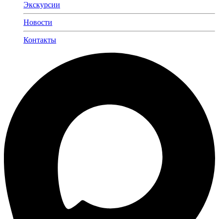
Экскурсии
Новости
Контакты