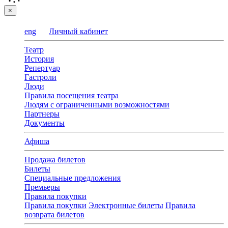
×
eng
Личный кабинет
Театр
История
Репертуар
Гастроли
Люди
Правила посещения театра
Людям с ограниченными возможностями
Партнеры
Документы
Афиша
Продажа билетов
Билеты
Специальные предложения
Премьеры
Правила покупки
Правила покупки
Электронные билеты
Правила
возврата билетов