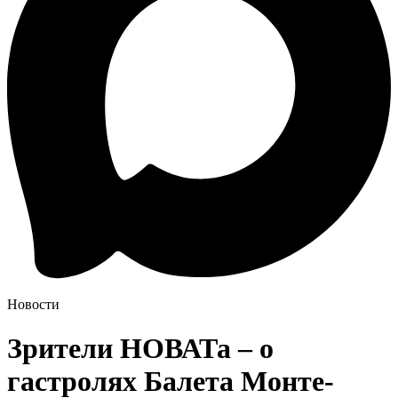
Новости
Зрители НОВАТа – о
гастролях Балета Монте-