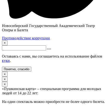
Новосибирский Государственный Академический Театр
Оперы и Балета
Противодействие коррупции
×
Оставаясь с нами, вы соглашаетесь на использование файлов
куки
.
Понятно, спасибо
×
×
×
«Пушкинская карта» – специальная программа для молодых
людей от 14 до 22 лет:
На один спектакль можно приобрести не более одного билета.