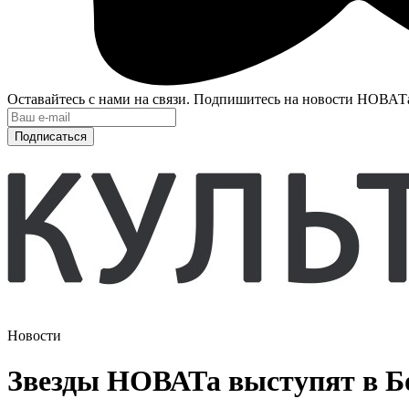
Оставайтесь с нами на связи. Подпишитесь на новости НОВАТ
Подписаться
Новости
Звезды НОВАТа выступят в Б