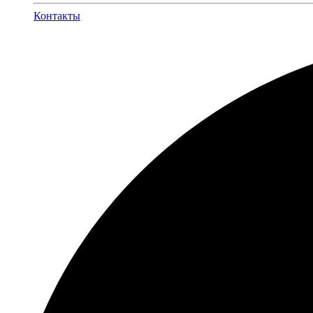
Контакты