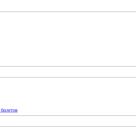
 билетов