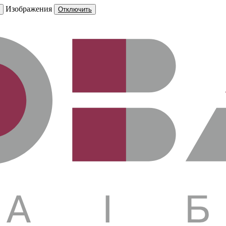
Изображения
Отключить