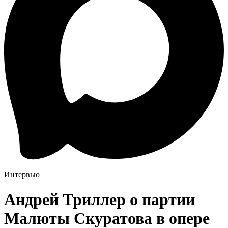
Интервью
Андрей Триллер о партии
Малюты Скуратова в опере