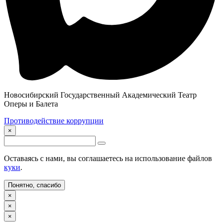
Новосибирский Государственный Академический Театр
Оперы и Балета
Противодействие коррупции
×
Оставаясь с нами, вы соглашаетесь на использование файлов
куки
.
Понятно, спасибо
×
×
×