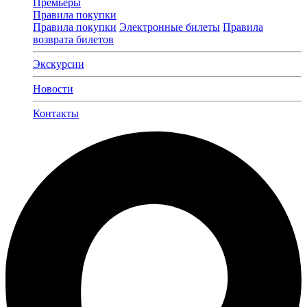
Премьеры
Правила покупки
Правила покупки
Электронные билеты
Правила
возврата билетов
Экскурсии
Новости
Контакты