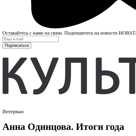
Оставайтесь с нами на связи. Подпишитесь на новости НОВАТ
Подписаться
Интервью
Анна Одинцова. Итоги года