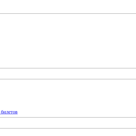
 билетов