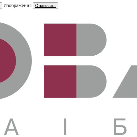
Изображения
Отключить