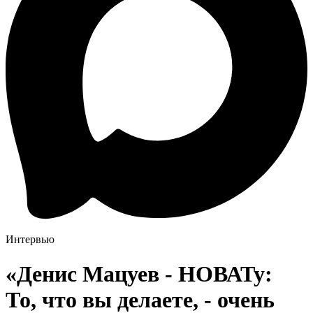
Интервью
«Денис Мацуев - НОВАТу:
То, что вы делаете, - очень