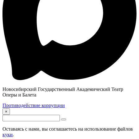
Новосибирский Государственный Академический Театр
Оперы и Балета
Противодействие коррупции
×
Оставаясь с нами, вы соглашаетесь на использование файлов
куки
.