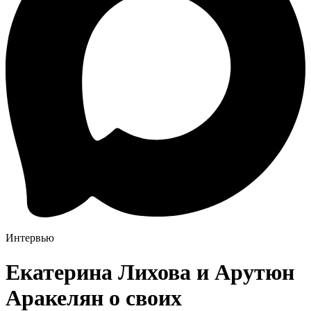
Интервью
Екатерина Лихова и Арутюн
Аракелян о своих