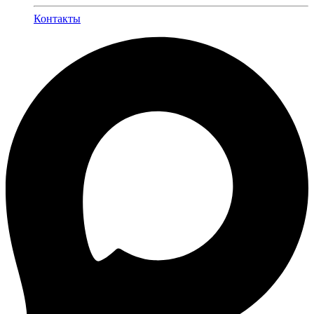
Контакты