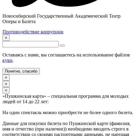
Новосибирский Государственный Академический Театр
Оперы и Балета
Противодействие коррупции
×
Оставаясь с нами, вы соглашаетесь на использование файлов
куки
.
Понятно, спасибо
×
×
×
«Пушкинская карта» – специальная программа для молодых
людей от 14 до 22 лет:
На один спектакль можно приобрести не более одного билета.
Данные для покупки билета по Пушкинской карте (фамилия,
имя и отчество (при наличии)) необходимо вводить строго в
соответствии со своими паспортными данными, не нарушая