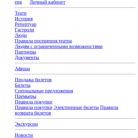
eng
Личный кабинет
Театр
История
Репертуар
Гастроли
Люди
Правила посещения театра
Людям с ограниченными возможностями
Партнеры
Документы
Афиша
Продажа билетов
Билеты
Специальные предложения
Премьеры
Правила покупки
Правила покупки
Электронные билеты
Правила
возврата билетов
Экскурсии
Новости