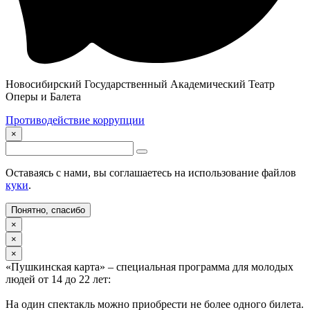
Новосибирский Государственный Академический Театр
Оперы и Балета
Противодействие коррупции
×
Оставаясь с нами, вы соглашаетесь на использование файлов
куки
.
Понятно, спасибо
×
×
×
«Пушкинская карта» – специальная программа для молодых
людей от 14 до 22 лет:
На один спектакль можно приобрести не более одного билета.