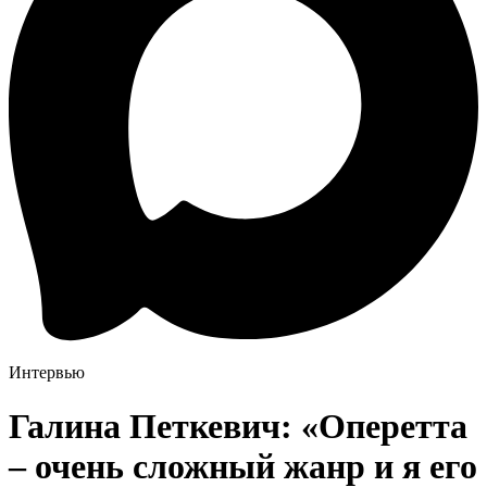
Интервью
Галина Петкевич: «Оперетта
– очень сложный жанр и я его