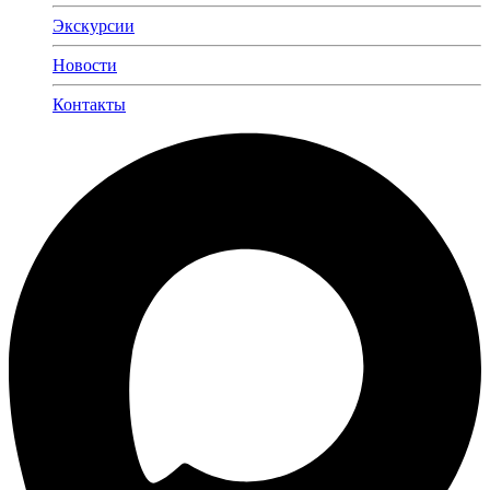
Экскурсии
Новости
Контакты