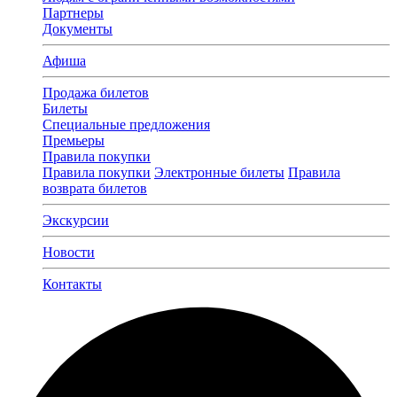
Партнеры
Документы
Афиша
Продажа билетов
Билеты
Специальные предложения
Премьеры
Правила покупки
Правила покупки
Электронные билеты
Правила
возврата билетов
Экскурсии
Новости
Контакты