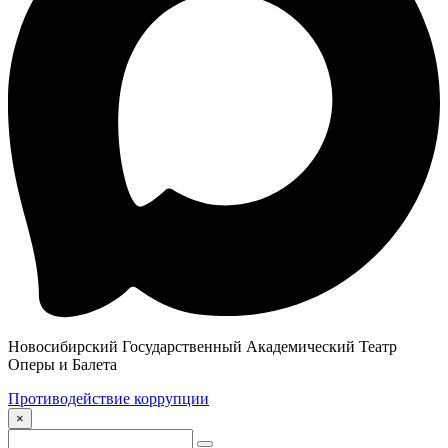
Новосибирский Государственный Академический Театр
Оперы и Балета
Противодействие коррупции
×