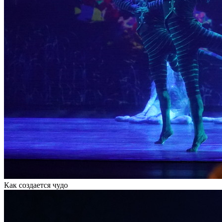
Как создается чудо