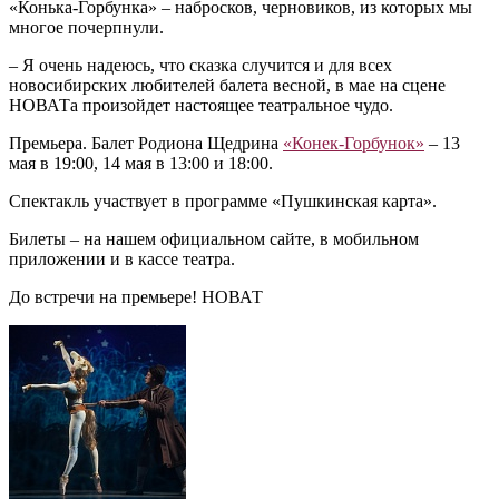
«Конька-Горбунка» – набросков, черновиков, из которых мы
многое почерпнули.
– Я очень надеюсь, что сказка случится и для всех
новосибирских любителей балета весной, в мае на сцене
НОВАТа произойдет настоящее театральное чудо.
Премьера. Балет Родиона Щедрина
«Конек-Горбунок»
– 13
мая в 19:00, 14 мая в 13:00 и 18:00.
Спектакль участвует в программе «Пушкинская карта».
Билеты – на нашем официальном сайте, в мобильном
приложении и в кассе театра.
До встречи на премьере! НОВАТ