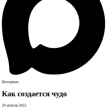
Интервью
Как создается чудо
20 апреля 2022