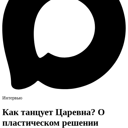
Интервью
Как танцует Царевна? О
пластическом решении