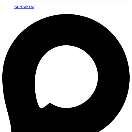
Контакты