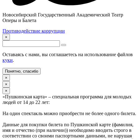
Новосибирский Государственный Академический Театр
Оперы и Балета
Противодействие коррупции
×
Оставаясь с нами, вы соглашаетесь на использование файлов
куки
.
Понятно, спасибо
×
×
×
«Пушкинская карта» – специальная программа для молодых
людей от 14 до 22 лет:
На один спектакль можно приобрести не более одного билета.
Данные для покупки билета по Пушкинской карте (фамилия,
имя и отчество (при наличии)) необходимо вводить строго в
соответствии со своими паспортными данными, не нарушая