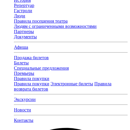
История
Репертуар
Гастроли
Люди
Правила посещения театра
Людям с ограниченными возможностями
Партнеры
Документы
Афиша
Продажа билетов
Билеты
Специальные предложения
Премьеры
Правила покупки
Правила покупки
Электронные билеты
Правила
возврата билетов
Экскурсии
Новости
Контакты