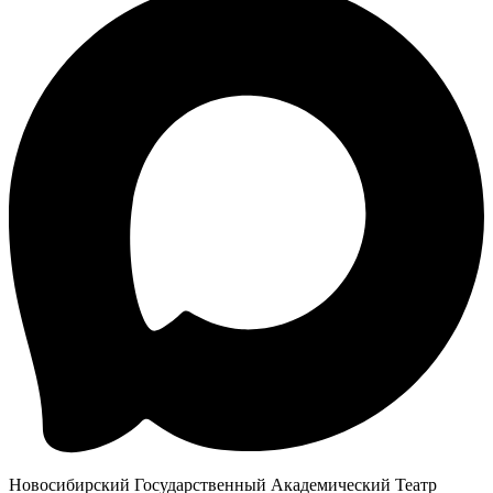
Новосибирский Государственный Академический Театр