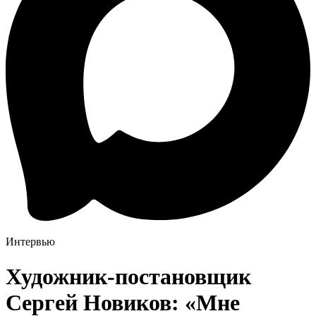
Интервью
Художник-постановщик
Сергей Новиков: «Мне