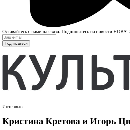
Оставайтесь с нами на связи. Подпишитесь на новости НОВАТ
Подписаться
Интервью
Кристина Кретова и Игорь Цв