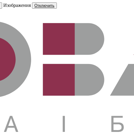
Изображения
Отключить