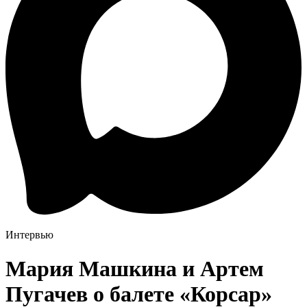
Интервью
Мария Машкина и Артем
Пугачев о балете «Корсар»