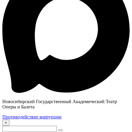
Новосибирский Государственный Академический Театр
Оперы и Балета
Противодействие коррупции
×