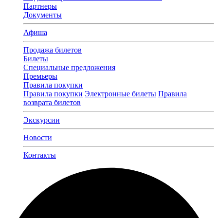
Партнеры
Документы
Афиша
Продажа билетов
Билеты
Специальные предложения
Премьеры
Правила покупки
Правила покупки
Электронные билеты
Правила
возврата билетов
Экскурсии
Новости
Контакты