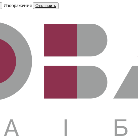
Изображения
Отключить