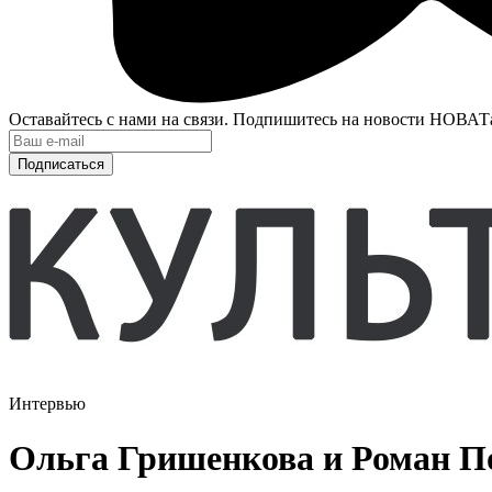
Оставайтесь с нами на связи. Подпишитесь на новости НОВАТ
Подписаться
Интервью
Ольга Гришенкова и Роман По