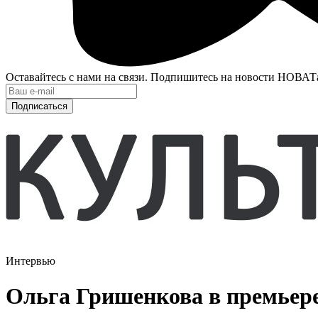
Оставайтесь с нами на связи. Подпишитесь на новости НОВАТ
Подписаться
Интервью
Ольга Гришенкова в премьер