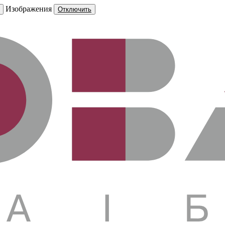
Изображения
Отключить