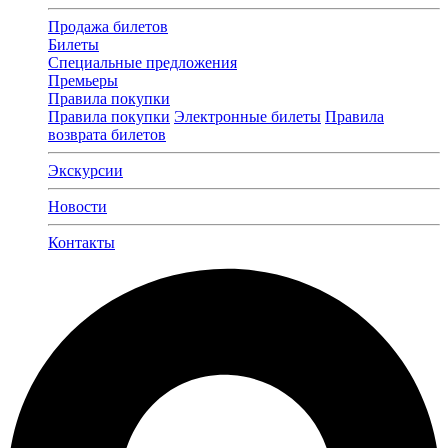
Продажа билетов
Билеты
Специальные предложения
Премьеры
Правила покупки
Правила покупки
Электронные билеты
Правила
возврата билетов
Экскурсии
Новости
Контакты