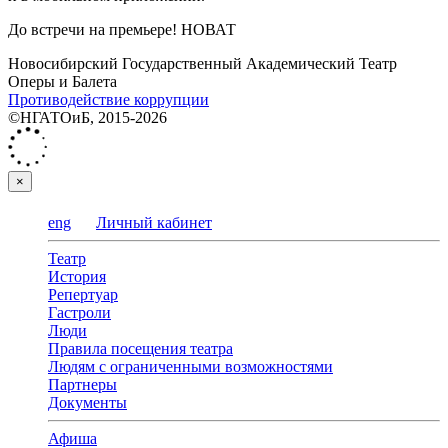
До встречи на премьере! НОВАТ
Новосибирский Государственный Академический Театр
Оперы и Балета
Противодействие коррупции
©НГАТОиБ, 2015-2026
×
eng
Личный кабинет
Театр
История
Репертуар
Гастроли
Люди
Правила посещения театра
Людям с ограниченными возможностями
Партнеры
Документы
Афиша