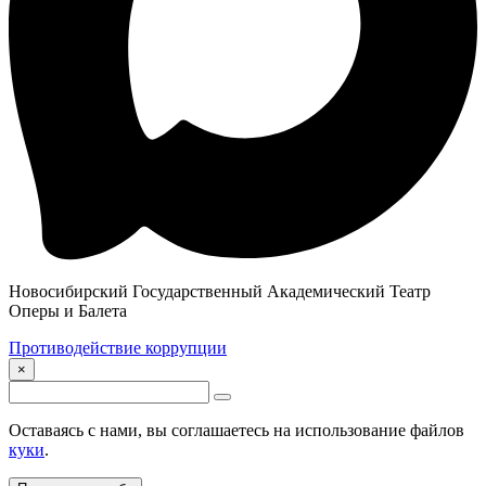
Новосибирский Государственный Академический Театр
Оперы и Балета
Противодействие коррупции
×
Оставаясь с нами, вы соглашаетесь на использование файлов
куки
.