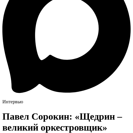
Интервью
Павел Сорокин: «Щедрин –
великий оркестровщик»