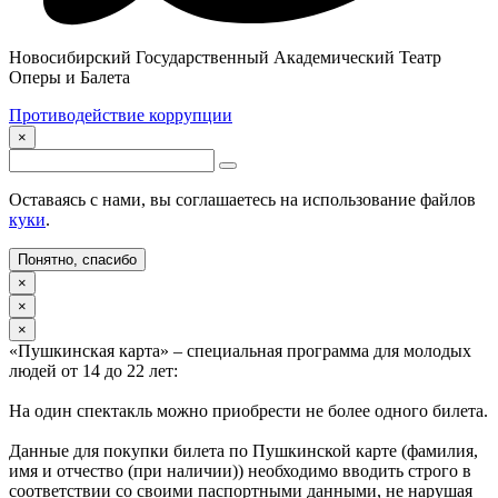
Новосибирский Государственный Академический Театр
Оперы и Балета
Противодействие коррупции
×
Оставаясь с нами, вы соглашаетесь на использование файлов
куки
.
Понятно, спасибо
×
×
×
«Пушкинская карта» – специальная программа для молодых
людей от 14 до 22 лет:
На один спектакль можно приобрести не более одного билета.
Данные для покупки билета по Пушкинской карте (фамилия,
имя и отчество (при наличии)) необходимо вводить строго в
соответствии со своими паспортными данными, не нарушая