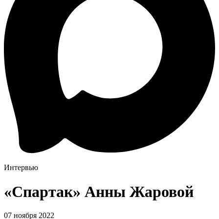
Интервью
«Спартак» Анны Жаровой
07 ноября 2022