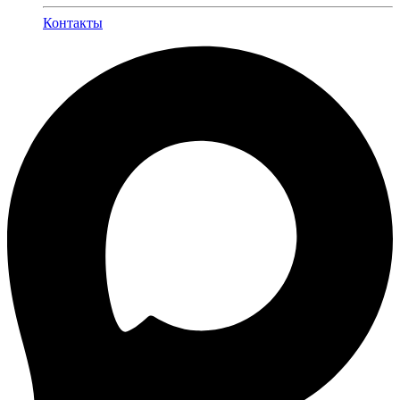
Контакты