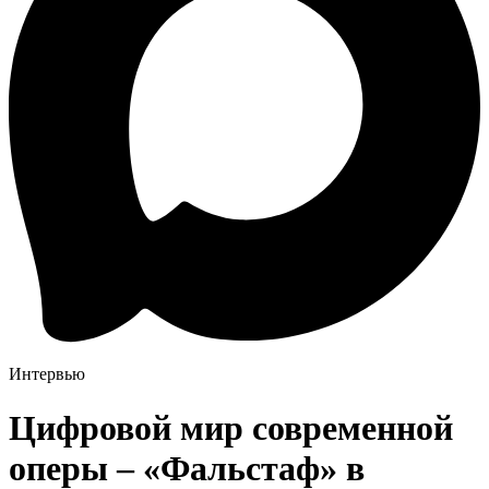
Интервью
Цифровой мир современной
оперы – «Фальстаф» в