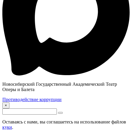
Новосибирский Государственный Академический Театр
Оперы и Балета
Противодействие коррупции
×
Оставаясь с нами, вы соглашаетесь на использование файлов
куки
.