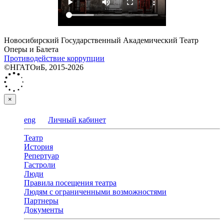
Новосибирский Государственный Академический Театр
Оперы и Балета
Противодействие коррупции
©НГАТОиБ, 2015-2026
×
eng
Личный кабинет
Театр
История
Репертуар
Гастроли
Люди
Правила посещения театра
Людям с ограниченными возможностями
Партнеры
Документы