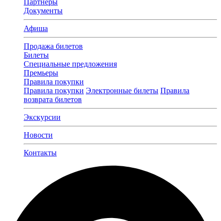
Партнеры
Документы
Афиша
Продажа билетов
Билеты
Специальные предложения
Премьеры
Правила покупки
Правила покупки
Электронные билеты
Правила
возврата билетов
Экскурсии
Новости
Контакты