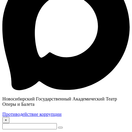
Новосибирский Государственный Академический Театр
Оперы и Балета
Противодействие коррупции
×