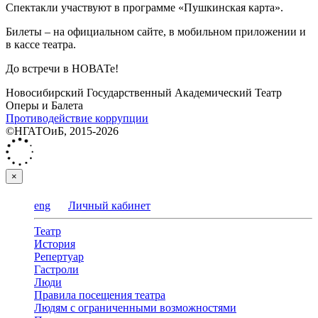
Спектакли участвуют в программе «Пушкинская карта».
Билеты – на официальном сайте, в мобильном приложении и
в кассе театра.
До встречи в НОВАТе!
Новосибирский Государственный Академический Театр
Оперы и Балета
Противодействие коррупции
©НГАТОиБ, 2015-2026
×
eng
Личный кабинет
Театр
История
Репертуар
Гастроли
Люди
Правила посещения театра
Людям с ограниченными возможностями