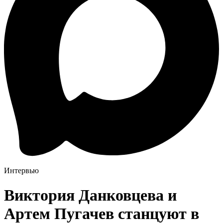
Интервью
Виктория Данковцева и
Артем Пугачев станцуют в