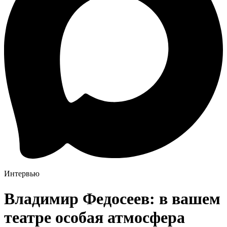
Интервью
Владимир Федосеев: в вашем
театре особая атмосфера