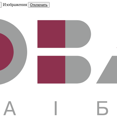
Изображения
Отключить