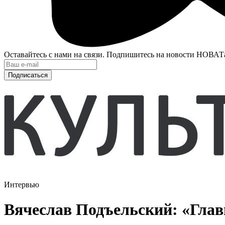
Оставайтесь с нами на связи. Подпишитесь на новости НОВАТ
Подписаться
Интервью
Вячеслав Подъельский: «Глав