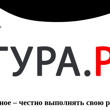
а
ное – честно выполнять свою 