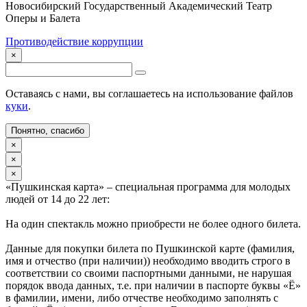
Новосибирский Государственный Академический Театр
Оперы и Балета
Противодействие коррупции
×
Оставаясь с нами, вы соглашаетесь на использование файлов
куки
.
Понятно, спасибо
×
×
×
«Пушкинская карта» – специальная программа для молодых
людей от 14 до 22 лет:
На один спектакль можно приобрести не более одного билета.
Данные для покупки билета по Пушкинской карте (фамилия,
имя и отчество (при наличии)) необходимо вводить строго в
соответствии со своими паспортными данными, не нарушая
порядок ввода данных, т.е. при наличии в паспорте буквы «Ё»
в фамилии, имени, либо отчестве необходимо заполнять с