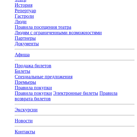
История
Репертуар
Гастроли
Люди
Правила посещения театра
Людям с ограниченными возможностями
Партнеры
Документы
Афиша
Продажа билетов
Билеты
Специальные предложения
Премьеры
Правила покупки
Правила покупки
Электронные билеты
Правила
возврата билетов
Экскурсии
Новости
Контакты