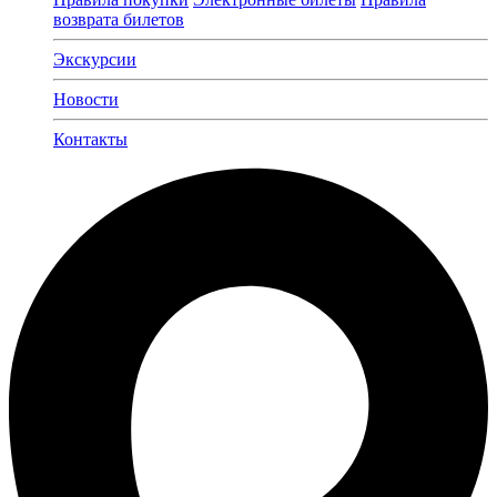
возврата билетов
Экскурсии
Новости
Контакты