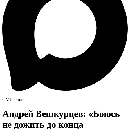
СМИ о нас
Андрей Вешкурцев: «Боюсь
не дожить до конца