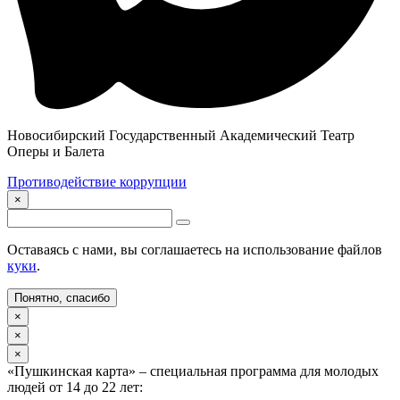
Новосибирский Государственный Академический Театр
Оперы и Балета
Противодействие коррупции
×
Оставаясь с нами, вы соглашаетесь на использование файлов
куки
.
Понятно, спасибо
×
×
×
«Пушкинская карта» – специальная программа для молодых
людей от 14 до 22 лет: