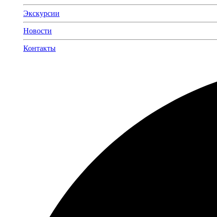
Экскурсии
Новости
Контакты