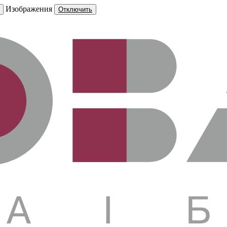
Изображения
Отключить