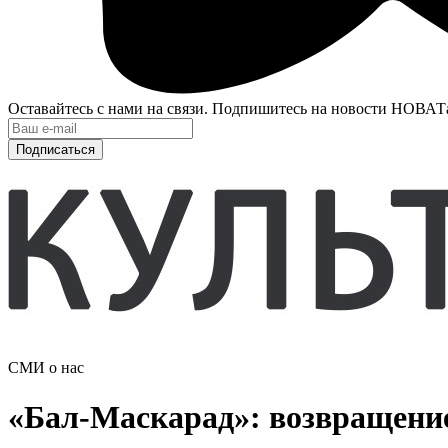
Оставайтесь с нами на связи. Подпишитесь на новости НОВАТ
Подписаться
СМИ о нас
«Бал-Маскарад»: возвращени