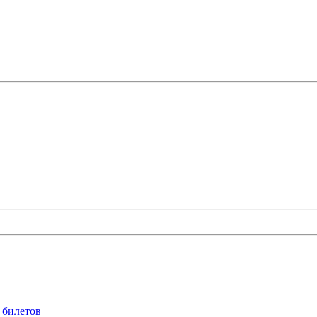
 билетов