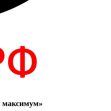
й максимум»