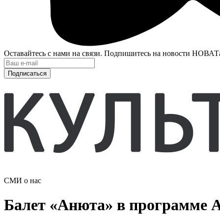
Оставайтесь с нами на связи. Подпишитесь на новости НОВАТ
Подписаться
СМИ о нас
Балет «Анюта» в программе 