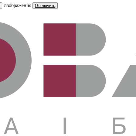
Изображения
Отключить