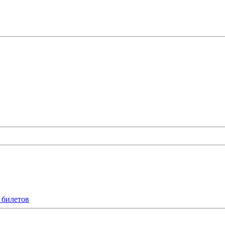
 билетов