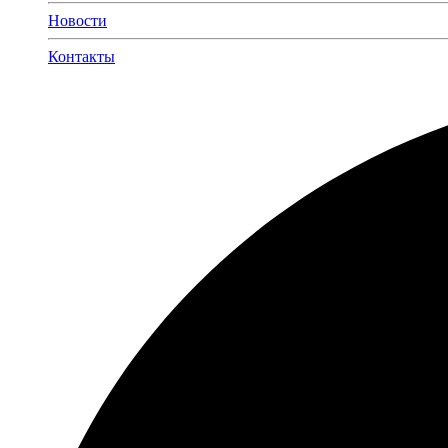
Новости
Контакты