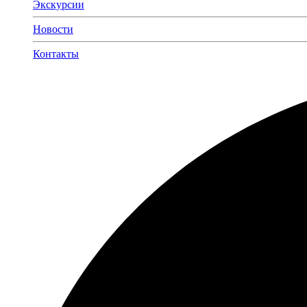
Экскурсии
Новости
Контакты