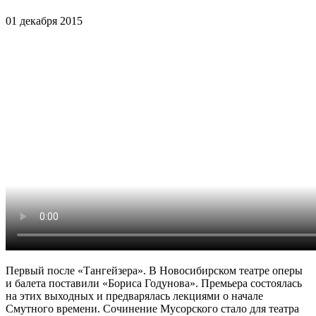
01 декабря 2015
Первый после «Тангейзера». В Новосибирском театре оперы
и балета поставили «Бориса Годунова». Премьера состоялась
на этих выходных и предварялась лекциями о начале
Смутного времени. Сочинение Мусорского стало для театра