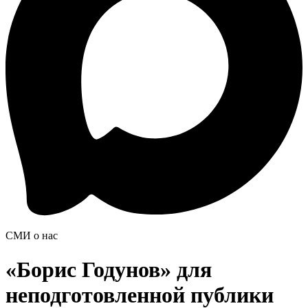
СМИ о нас
«Борис Годунов» для
неподготовленной публики