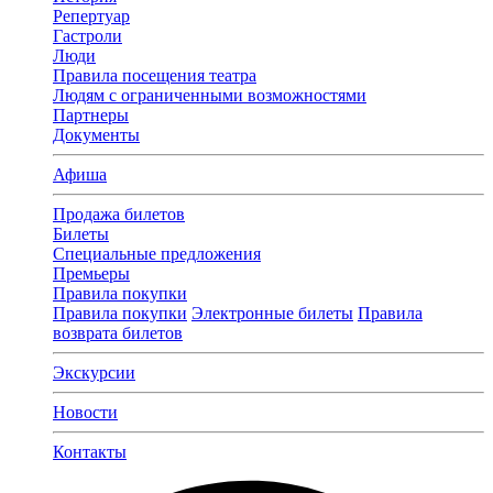
Репертуар
Гастроли
Люди
Правила посещения театра
Людям с ограниченными возможностями
Партнеры
Документы
Афиша
Продажа билетов
Билеты
Специальные предложения
Премьеры
Правила покупки
Правила покупки
Электронные билеты
Правила
возврата билетов
Экскурсии
Новости
Контакты