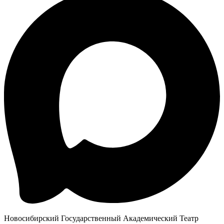
Новосибирский Государственный Академический Театр