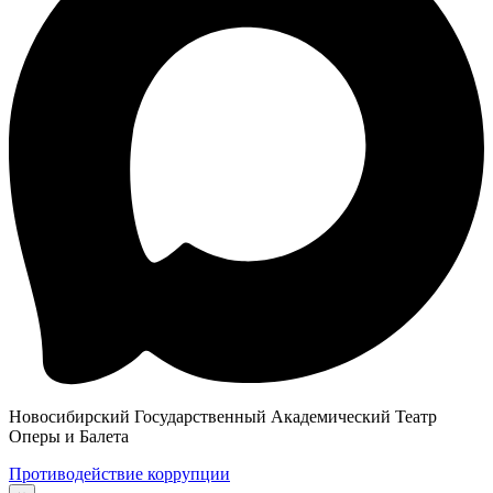
Новосибирский Государственный Академический Театр
Оперы и Балета
Противодействие коррупции