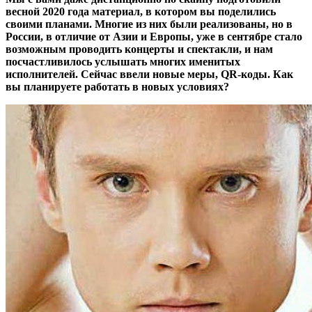
весной 2020 года материал, в котором вы поделились
своими планами. Многие из них были реализованы, но в
России, в отличие от Азии и Европы, уже в сентябре стало
возможным проводить концерты и спектакли, и нам
посчастливилось услышать многих именитых
исполнителей. Сейчас ввели новые меры, QR-коды. Как
вы планируете работать в новых условиях?