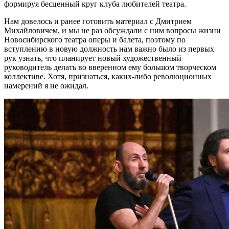
формируя бесценный круг клуба любителей театра.
Нам довелось и ранее готовить материал с Дмитрием
Михайловичем, и мы не раз обсуждали с ним вопросы жизни
Новосибирского театра оперы и балета, поэтому по
вступлению в новую должность нам важно было из первых
рук узнать, что планирует новый художественный
руководитель делать во вверенном ему большом творческом
коллективе. Хотя, признаться, каких-либо революционных
намерений я не ожидал.