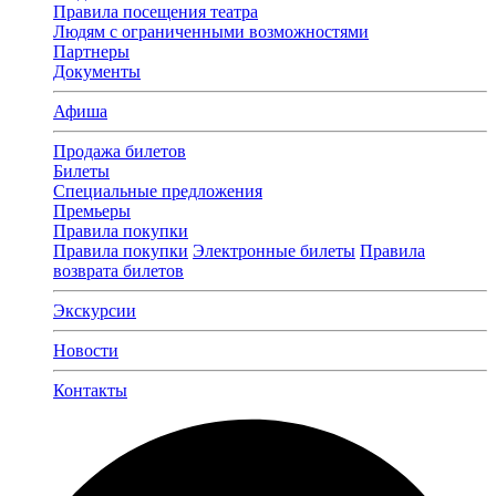
Правила посещения театра
Людям с ограниченными возможностями
Партнеры
Документы
Афиша
Продажа билетов
Билеты
Специальные предложения
Премьеры
Правила покупки
Правила покупки
Электронные билеты
Правила
возврата билетов
Экскурсии
Новости
Контакты