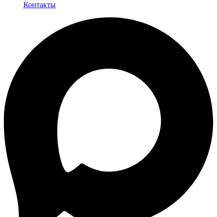
Контакты