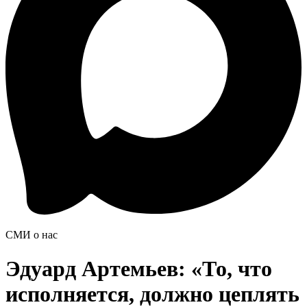
СМИ о нас
Эдуард Артемьев: «То, что
исполняется, должно цеплять