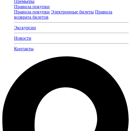
Премьеры
Правила покупки
Правила покупки
Электронные билеты
Правила
возврата билетов
Экскурсии
Новости
Контакты