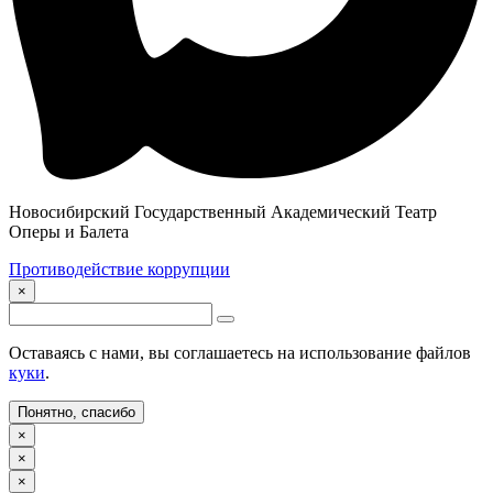
Новосибирский Государственный Академический Театр
Оперы и Балета
Противодействие коррупции
×
Оставаясь с нами, вы соглашаетесь на использование файлов
куки
.
Понятно, спасибо
×
×
×