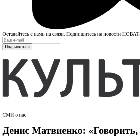
Оставайтесь с нами на связи. Подпишитесь на новости НОВАТ
Подписаться
СМИ о нас
Денис Матвиенко: «Говорить, 