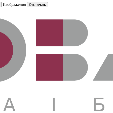
Изображения
Отключить