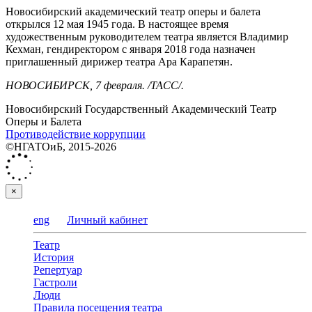
Новосибирский академический театр оперы и балета
открылся 12 мая 1945 года. В настоящее время
художественным руководителем театра является Владимир
Кехман, гендиректором с января 2018 года назначен
приглашенный дирижер театра Ара Карапетян.
НОВОСИБИРСК, 7 февраля. /ТАСС/.
Новосибирский Государственный Академический Театр
Оперы и Балета
Противодействие коррупции
©НГАТОиБ, 2015-2026
×
eng
Личный кабинет
Театр
История
Репертуар
Гастроли
Люди
Правила посещения театра