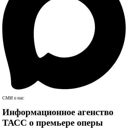
СМИ о нас
Информационное агенство
ТАСС о премьере оперы