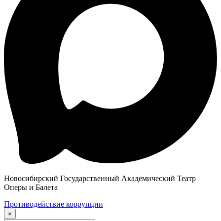
Новосибирский Государственный Академический Театр
Оперы и Балета
Противодействие коррупции
×