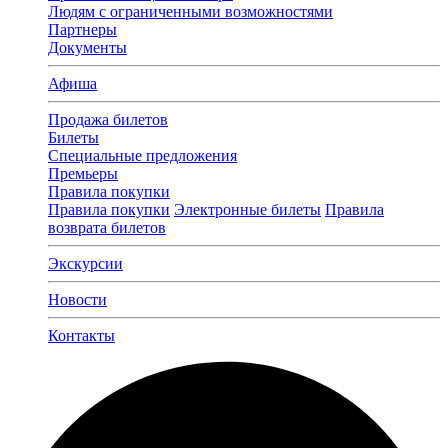
Людям с ограниченными возможностями
Партнеры
Документы
Афиша
Продажа билетов
Билеты
Специальные предложения
Премьеры
Правила покупки
Правила покупки
Электронные билеты
Правила
возврата билетов
Экскурсии
Новости
Контакты