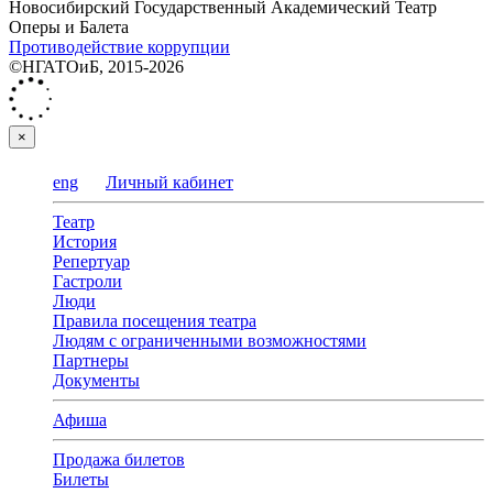
Новосибирский Государственный Академический Театр
Оперы и Балета
Противодействие коррупции
©НГАТОиБ, 2015-2026
×
eng
Личный кабинет
Театр
История
Репертуар
Гастроли
Люди
Правила посещения театра
Людям с ограниченными возможностями
Партнеры
Документы
Афиша
Продажа билетов
Билеты