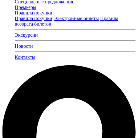
Специальные предложения
Премьеры
Правила покупки
Правила покупки
Электронные билеты
Правила
возврата билетов
Экскурсии
Новости
Контакты