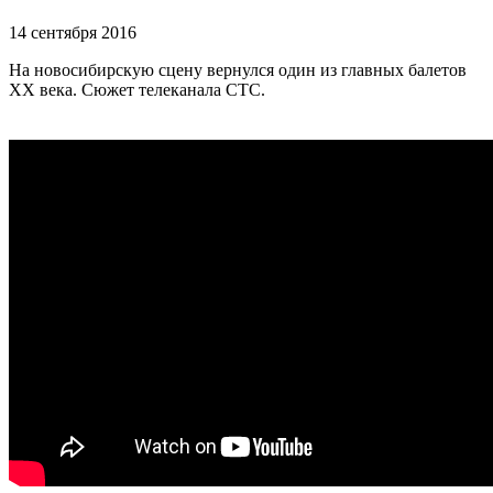
14 сентября 2016
На новосибирскую сцену вернулся один из главных балетов
ХХ века. Сюжет телеканала СТС.