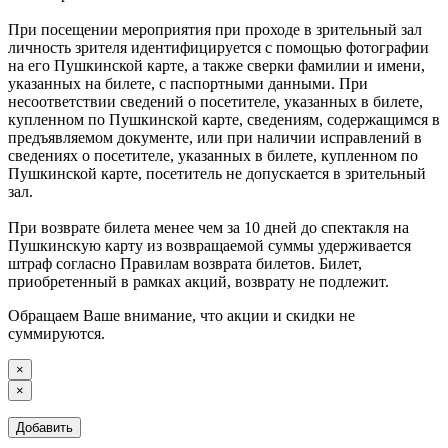
При посещении мероприятия при проходе в зрительный зал
личность зрителя идентифицируется с помощью фотографии
на его Пушкинской карте, а также сверки фамилии и имени,
указанных на билете, с паспортными данными. При
несоответствии сведений о посетителе, указанных в билете,
купленном по Пушкинской карте, сведениям, содержащимся в
предъявляемом документе, или при наличии исправлений в
сведениях о посетителе, указанных в билете, купленном по
Пушкинской карте, посетитель не допускается в зрительный
зал.
При возврате билета менее чем за 10 дней до спектакля на
Пушкинскую карту из возвращаемой суммы удерживается
штраф согласно Правилам возврата билетов. Билет,
приобретенный в рамках акций, возврату не подлежит.
Обращаем Ваше внимание, что акции и скидки не
суммируются.
×
×
Добавить