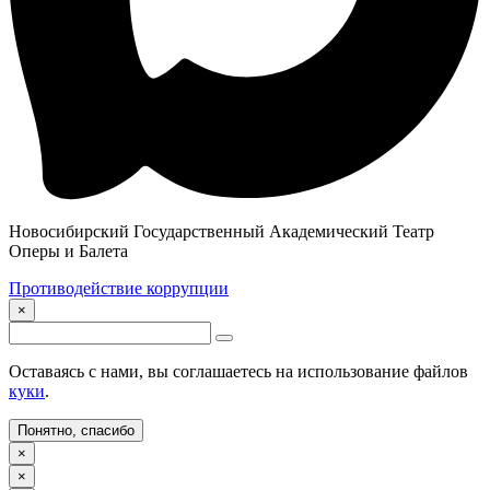
Новосибирский Государственный Академический Театр
Оперы и Балета
Противодействие коррупции
×
Оставаясь с нами, вы соглашаетесь на использование файлов
куки
.
Понятно, спасибо
×
×