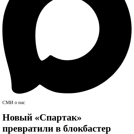
СМИ о нас
Новый «Спартак»
превратили в блокбастер