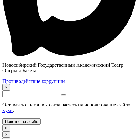
Новосибирский Государственный Академический Театр
Оперы и Балета
Противодействие коррупции
×
Оставаясь с нами, вы соглашаетесь на использование файлов
куки
.
Понятно, спасибо
×
×