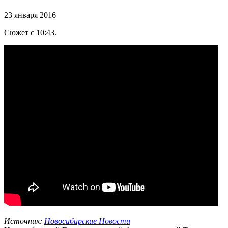
23 января 2016
Сюжет с 10:43.
Источник:
Новосибирские Новости