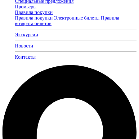
Специальные предложения
Премьеры
Правила покупки
Правила покупки
Электронные билеты
Правила
возврата билетов
Экскурсии
Новости
Контакты