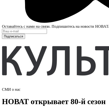
Оставайтесь с нами на связи. Подпишитесь на новости НОВАТ
Подписаться
СМИ о нас
НОВАТ открывает 80-й сезон