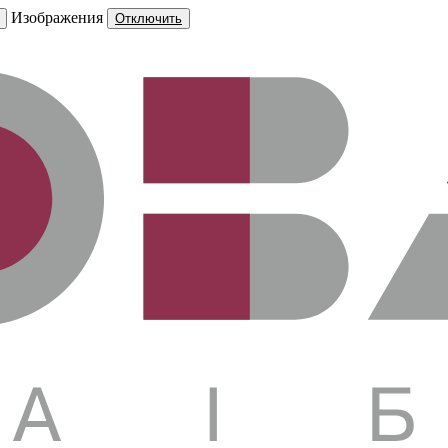
Изображения
Отключить