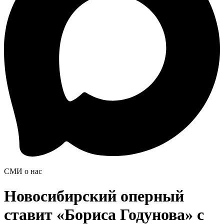
СМИ о нас
Новосибирский оперный
ставит «Бориса Годунова» с