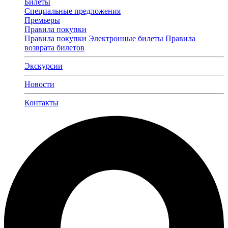
Билеты
Специальные предложения
Премьеры
Правила покупки
Правила покупки
Электронные билеты
Правила
возврата билетов
Экскурсии
Новости
Контакты