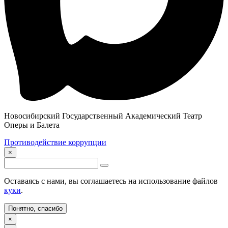
Новосибирский Государственный Академический Театр
Оперы и Балета
Противодействие коррупции
×
Оставаясь с нами, вы соглашаетесь на использование файлов
куки
.
Понятно, спасибо
×