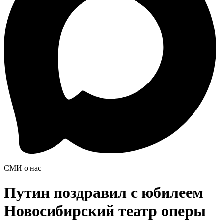
СМИ о нас
Путин поздравил с юбилеем
Новосибирский театр оперы