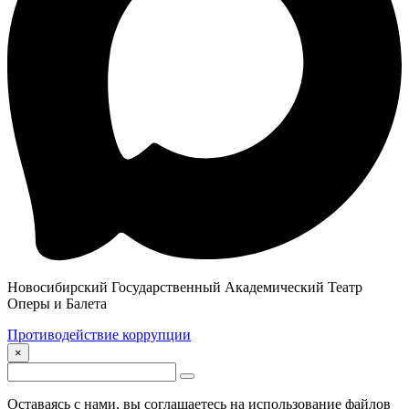
Новосибирский Государственный Академический Театр
Оперы и Балета
Противодействие коррупции
×
Оставаясь с нами, вы соглашаетесь на использование файлов