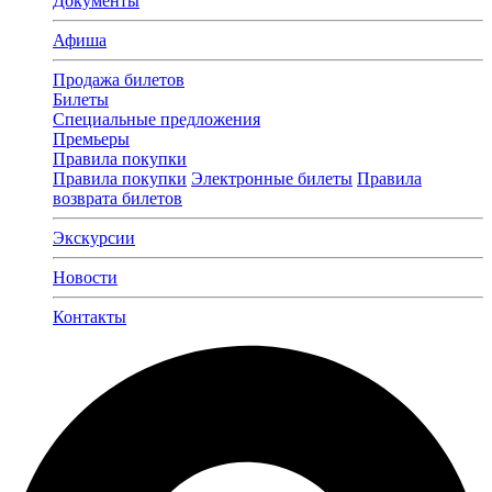
Документы
Афиша
Продажа билетов
Билеты
Специальные предложения
Премьеры
Правила покупки
Правила покупки
Электронные билеты
Правила
возврата билетов
Экскурсии
Новости
Контакты