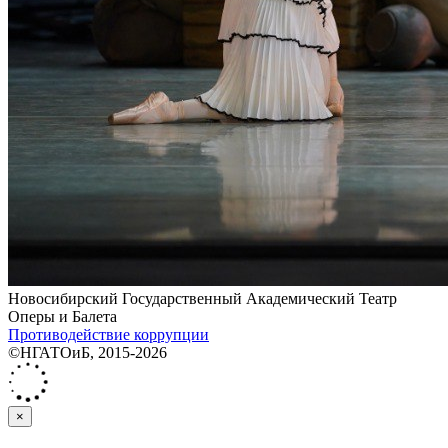
Новосибирский Государственный Академический Театр
Оперы и Балета
Противодействие коррупции
©НГАТОиБ, 2015-2026
×