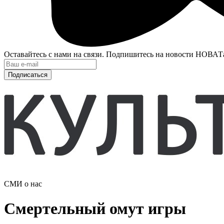
Оставайтесь с нами на связи. Подпишитесь на новости НОВАТ
Подписаться
СМИ о нас
Смертельный омут игры