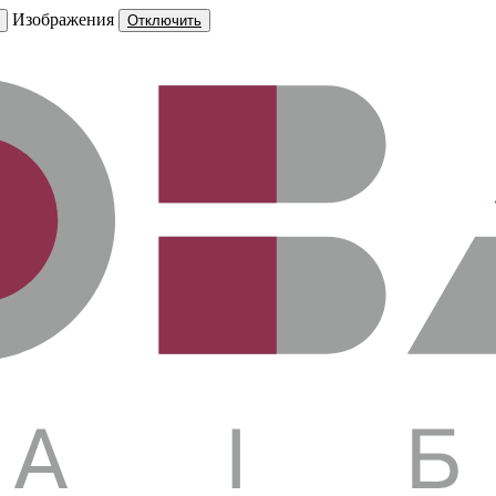
Изображения
Отключить