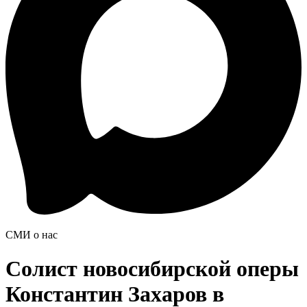
СМИ о нас
Солист новосибирской оперы
Константин Захаров в