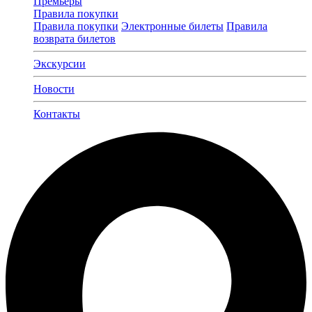
Премьеры
Правила покупки
Правила покупки
Электронные билеты
Правила
возврата билетов
Экскурсии
Новости
Контакты