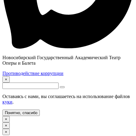
Новосибирский Государственный Академический Театр
Оперы и Балета
Противодействие коррупции
×
Оставаясь с нами, вы соглашаетесь на использование файлов
куки
.
Понятно, спасибо
×
×
×