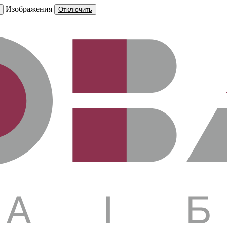
Изображения
Отключить