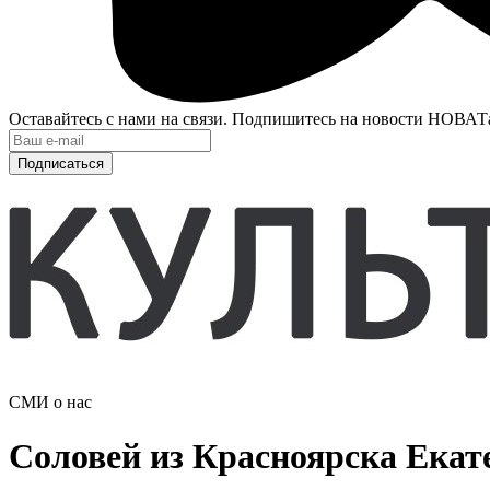
Оставайтесь с нами на связи. Подпишитесь на новости НОВАТ
Подписаться
СМИ о нас
Соловей из Красноярска Екат