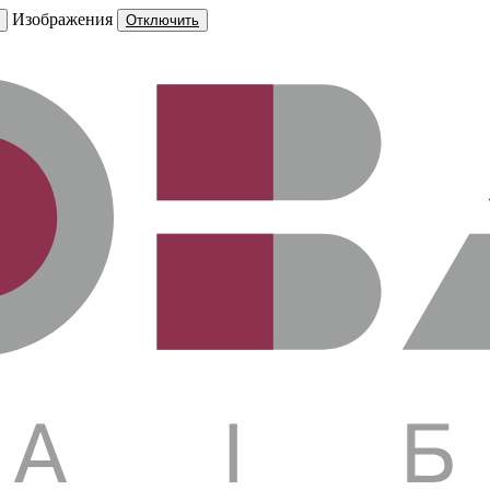
Изображения
Отключить