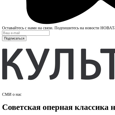
Оставайтесь с нами на связи. Подпишитесь на новости НОВАТ
Подписаться
СМИ о нас
Советская оперная классика 