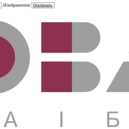
Изображения
Отключить