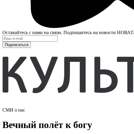
Оставайтесь с нами на связи. Подпишитесь на новости НОВАТ
Подписаться
СМИ о нас
Вечный полёт к богу