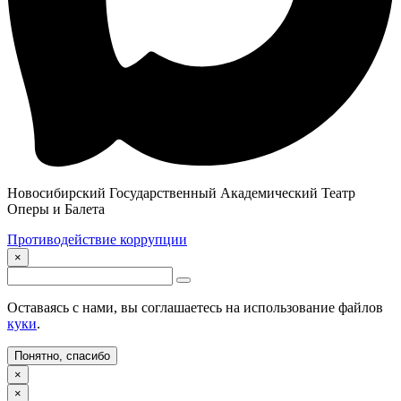
Новосибирский Государственный Академический Театр
Оперы и Балета
Противодействие коррупции
×
Оставаясь с нами, вы соглашаетесь на использование файлов
куки
.
Понятно, спасибо
×
×