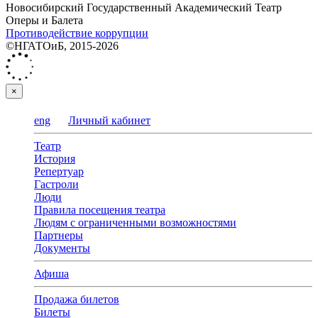
Новосибирский Государственный Академический Театр
Оперы и Балета
Противодействие коррупции
©НГАТОиБ, 2015-2026
×
eng
Личный кабинет
Театр
История
Репертуар
Гастроли
Люди
Правила посещения театра
Людям с ограниченными возможностями
Партнеры
Документы
Афиша
Продажа билетов
Билеты