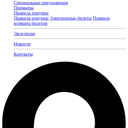
Специальные предложения
Премьеры
Правила покупки
Правила покупки
Электронные билеты
Правила
возврата билетов
Экскурсии
Новости
Контакты