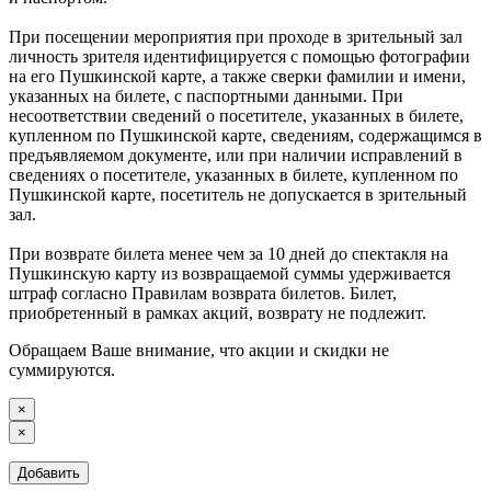
При посещении мероприятия при проходе в зрительный зал
личность зрителя идентифицируется с помощью фотографии
на его Пушкинской карте, а также сверки фамилии и имени,
указанных на билете, с паспортными данными. При
несоответствии сведений о посетителе, указанных в билете,
купленном по Пушкинской карте, сведениям, содержащимся в
предъявляемом документе, или при наличии исправлений в
сведениях о посетителе, указанных в билете, купленном по
Пушкинской карте, посетитель не допускается в зрительный
зал.
При возврате билета менее чем за 10 дней до спектакля на
Пушкинскую карту из возвращаемой суммы удерживается
штраф согласно Правилам возврата билетов. Билет,
приобретенный в рамках акций, возврату не подлежит.
Обращаем Ваше внимание, что акции и скидки не
суммируются.
×
×
Добавить