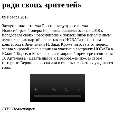
ради своих зрителей»
09 ноября 2018
Заслуженная артистка России, ведущая солистка
Новосибирской оперы
Вероника Джиоева
осенью 2018 г.
порадовала своих новосибирских поклонников исполнением
лучших своих партий в спектаклях НОВАТа и сольным
концертом в Зале имени И. Зака. Кроме того, за этот период
звезда мировой оперы приняла участие в гастролях НОВАТа в
Южной Корее, в Москве спела в мировой премьере сочинения
Э. Артемьева «Девять шагов к Преображению». В своём
интервью Вероника рассказала о главных событиях уходящего
года.
ГТРКНовосибирск