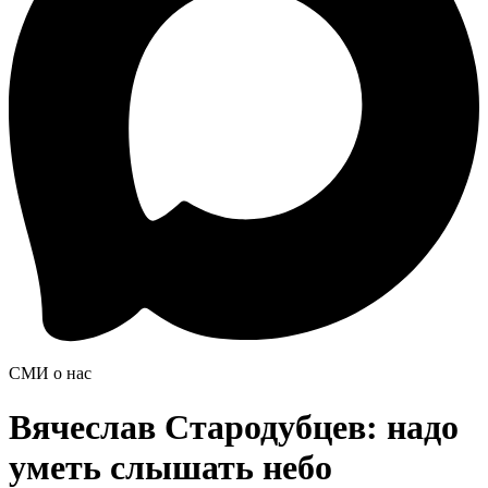
СМИ о нас
Вячеслав Стародубцев: надо
уметь слышать небо