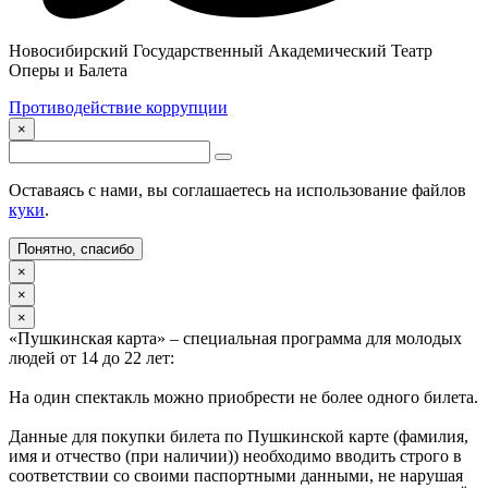
Новосибирский Государственный Академический Театр
Оперы и Балета
Противодействие коррупции
×
Оставаясь с нами, вы соглашаетесь на использование файлов
куки
.
Понятно, спасибо
×
×
×
«Пушкинская карта» – специальная программа для молодых
людей от 14 до 22 лет:
На один спектакль можно приобрести не более одного билета.
Данные для покупки билета по Пушкинской карте (фамилия,
имя и отчество (при наличии)) необходимо вводить строго в
соответствии со своими паспортными данными, не нарушая