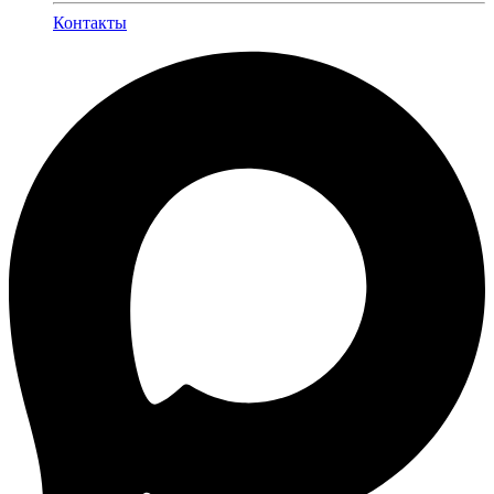
Контакты