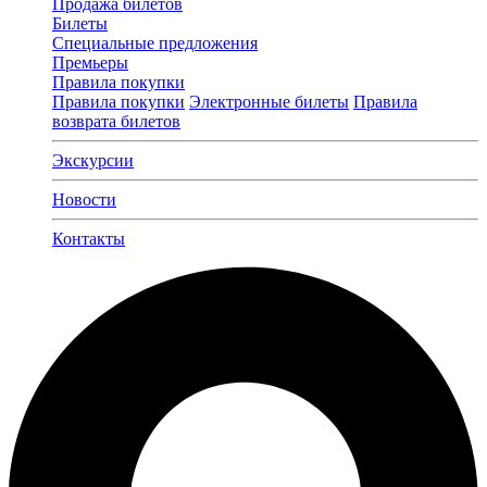
Продажа билетов
Билеты
Специальные предложения
Премьеры
Правила покупки
Правила покупки
Электронные билеты
Правила
возврата билетов
Экскурсии
Новости
Контакты