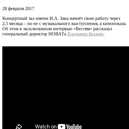
28 февраля 2017
Концертный зал имени И.А. Зака начнёт свою работу через
2,5 месяца – но не с музыкального выступления, а кинопоказа.
Об этом в эксклюзивном интервью «Вестям» рассказал
генеральный директор НОВАТа
Владимир Кехман
.