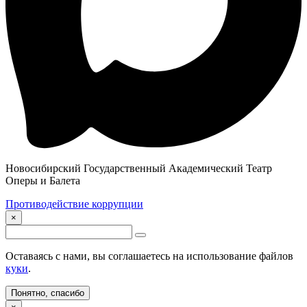
Новосибирский Государственный Академический Театр
Оперы и Балета
Противодействие коррупции
×
Оставаясь с нами, вы соглашаетесь на использование файлов
куки
.
Понятно, спасибо