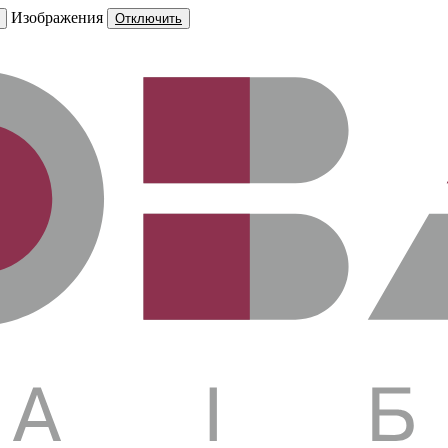
Изображения
Отключить