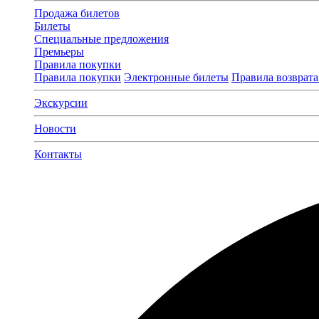
Продажа билетов
Билеты
Специальные предложения
Премьеры
Правила покупки
Правила покупки
Электронные билеты
Правила возврата
Экскурсии
Новости
Контакты