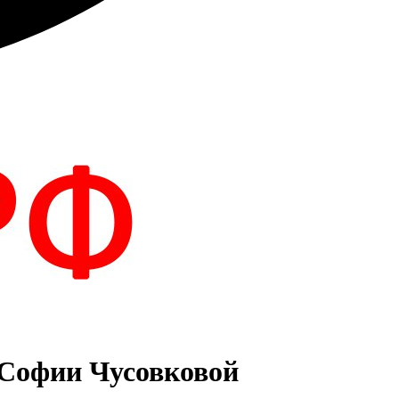
 Софии Чусовковой