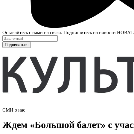
Оставайтесь с нами на связи. Подпишитесь на новости НОВАТ
Подписаться
СМИ о нас
Ждем «Большой балет» с уча