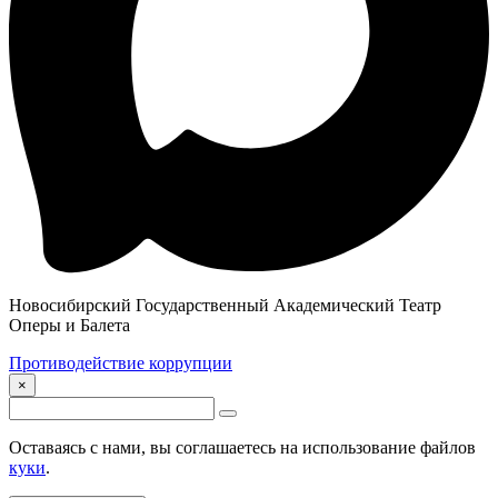
Новосибирский Государственный Академический Театр
Оперы и Балета
Противодействие коррупции
×
Оставаясь с нами, вы соглашаетесь на использование файлов
куки
.