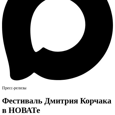
Пресс-релизы
Фестиваль Дмитрия Корчака
в НОВАТе