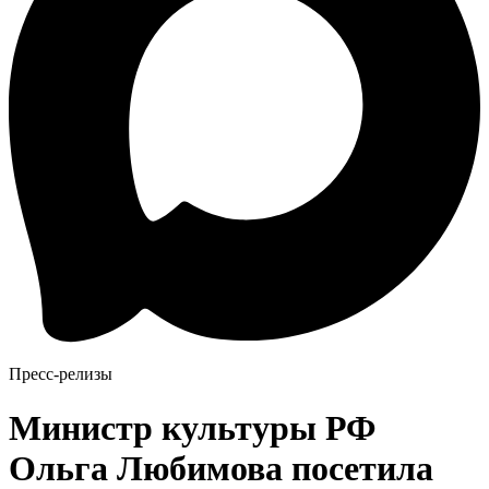
Пресс-релизы
Министр культуры РФ
Ольга Любимова посетила