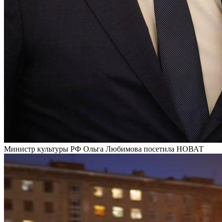
Министр культуры РФ Ольга Любимова посетила НОВАТ