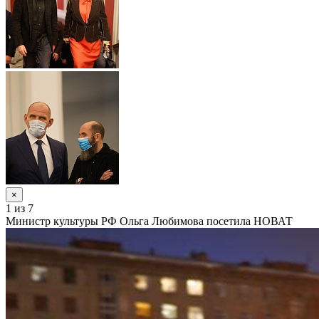
×
1
из 7
Министр культуры РФ Ольга Любимова посетила НОВАТ